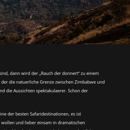
ll sind, dann wird der „Rauch der donnert“ zu einem
, der die natuerliche Grenze zwischen Zimbabwe und
nd die Aussichten spektakulaerer. Schon der
e der besten Safaridestinationen, es ist
n wollen und lieber einsam in dramatischen