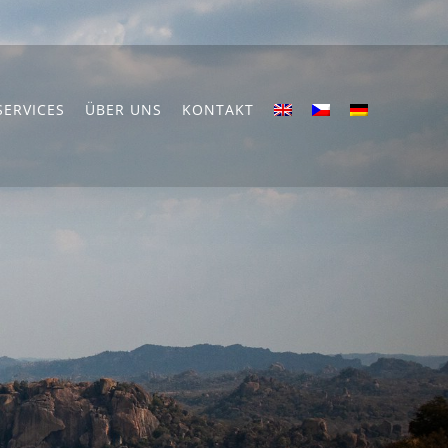
SERVICES
ÜBER UNS
KONTAKT