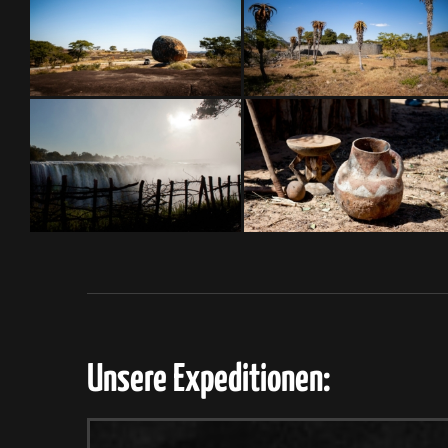
Unsere Expeditionen: